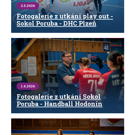
2.5.2026
Fotogalerie z utkání play out -
Sokol Poruba - DHC Plzeň
1.4.2026
Fotogalerie z utkání Sokol
Poruba - Handball Hodonín