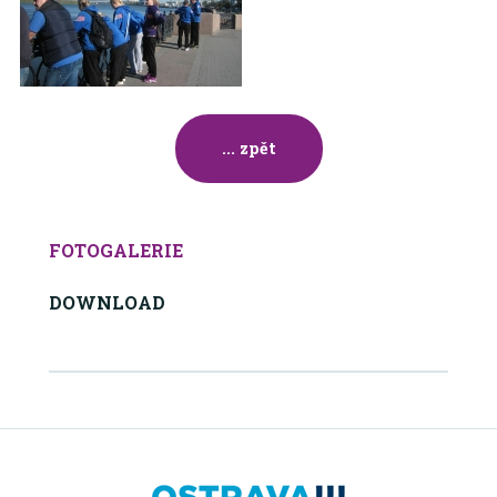
... zpět
FOTOGALERIE
DOWNLOAD