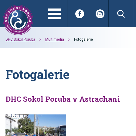
DHC Sokol Poruba
Multimédia
Fotogalerie
Fotogalerie
DHC Sokol Poruba v Astrachani