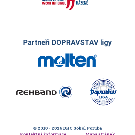
Partneři DOPRAVSTAV ligy
© 2010 - 2026 DHC Sokol Poruba
Kontaktní informace
Mapa stránek