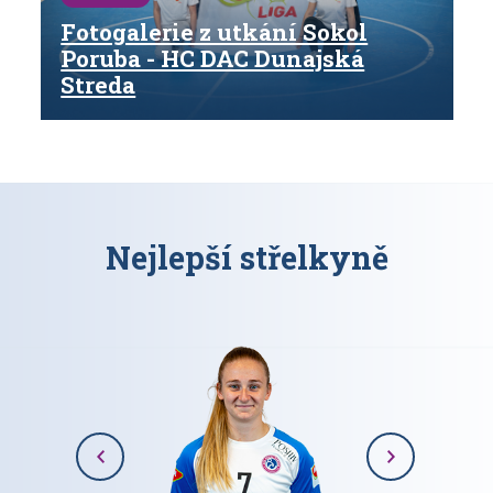
Fotogalerie z utkání Sokol
Poruba - HC DAC Dunajská
Streda
Nejlepší střelkyně