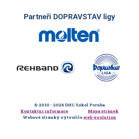
Partneři DOPRAVSTAV ligy
© 2010 - 2026 DHC Sokol Poruba
Kontaktní informace
Mapa stránek
Webové stránky vytvořilo
web-evolution