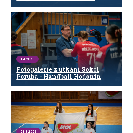
1.4.2026
Fotogalerie z utkání Sokol
Poruba - Handball Hodonín
21.3.2026