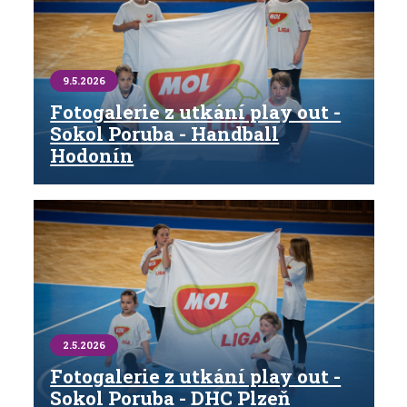
9.5.2026
Fotogalerie z utkání play out -
Sokol Poruba - Handball
Hodonín
2.5.2026
Fotogalerie z utkání play out -
Sokol Poruba - DHC Plzeň