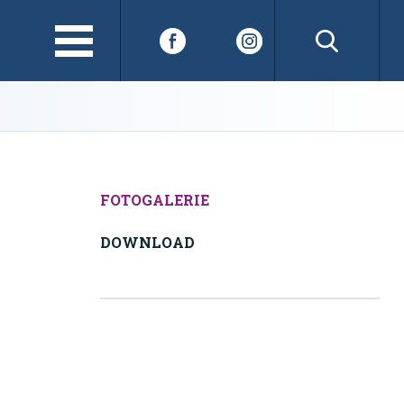
FOTOGALERIE
DOWNLOAD