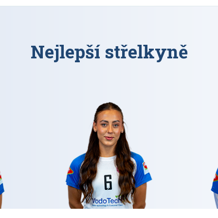
Nejlepší střelkyně