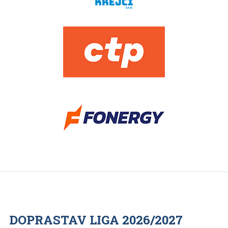
DOPRASTAV LIGA 2026/2027