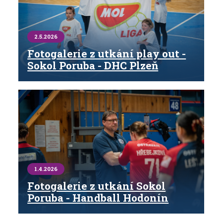
2.5.2026
Fotogalerie z utkání play out -
Sokol Poruba - DHC Plzeň
1.4.2026
Fotogalerie z utkání Sokol
Poruba - Handball Hodonín