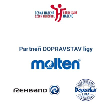
Partneři DOPRAVSTAV ligy