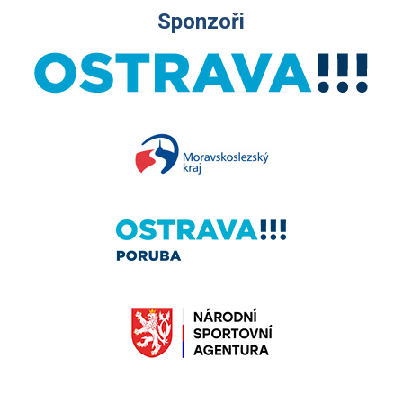
Sponzoři