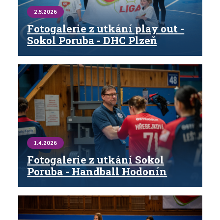
2.5.2026
Fotogalerie z utkání play out -
Sokol Poruba - DHC Plzeň
1.4.2026
Fotogalerie z utkání Sokol
Poruba - Handball Hodonín