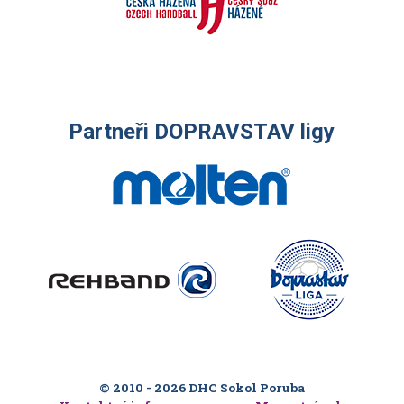
Partneři DOPRAVSTAV ligy
© 2010 - 2026 DHC Sokol Poruba