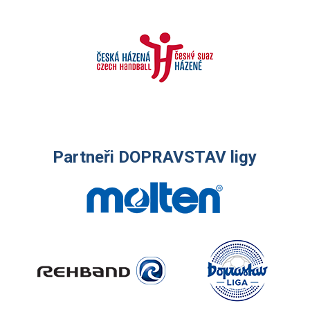
Partneři DOPRAVSTAV ligy