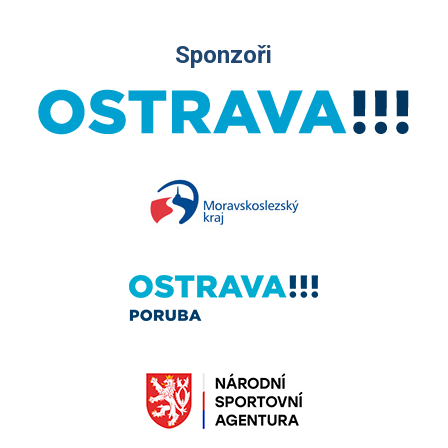
Sponzoři