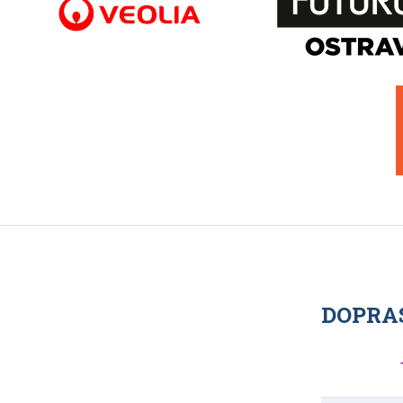
DOPRAS