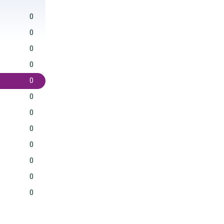
0
0
0
0
0
0
0
0
0
0
0
0