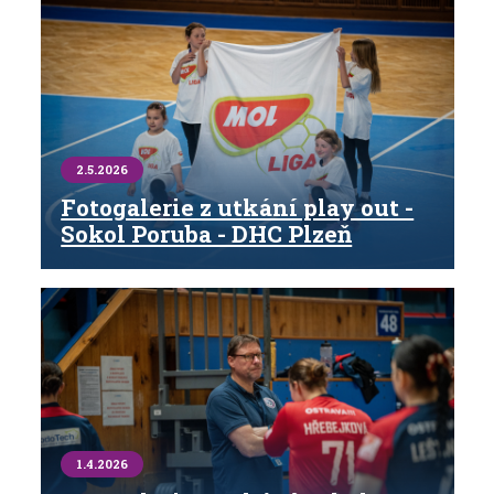
2.5.2026
Fotogalerie z utkání play out -
Sokol Poruba - DHC Plzeň
1.4.2026