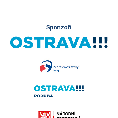
Sponzoři