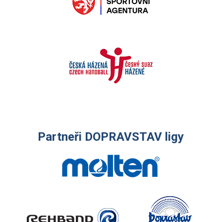
Partneři DOPRAVSTAV ligy