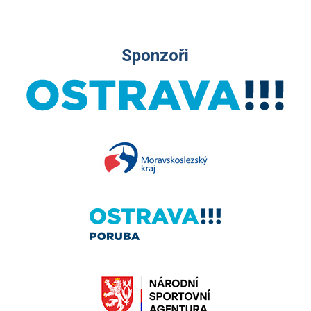
Sponzoři