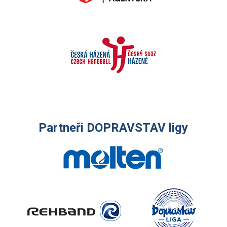
Partneři DOPRAVSTAV ligy