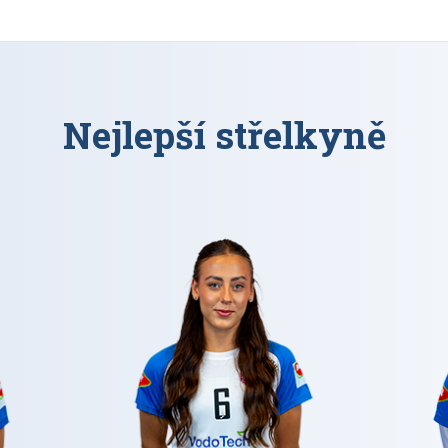
Nejlepší střelkyně