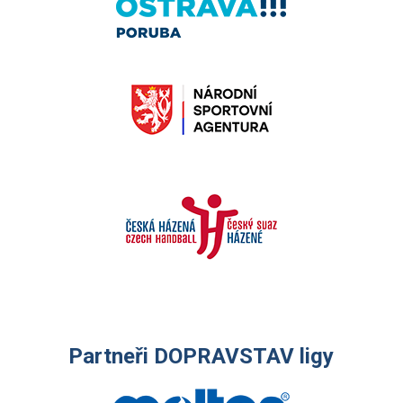
Partneři DOPRAVSTAV ligy