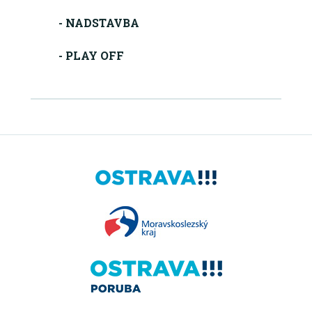
- NADSTAVBA
- PLAY OFF