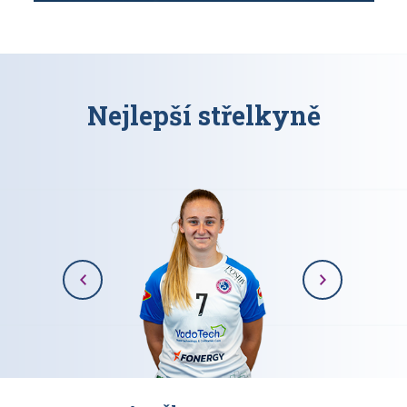
Nejlepší střelkyně