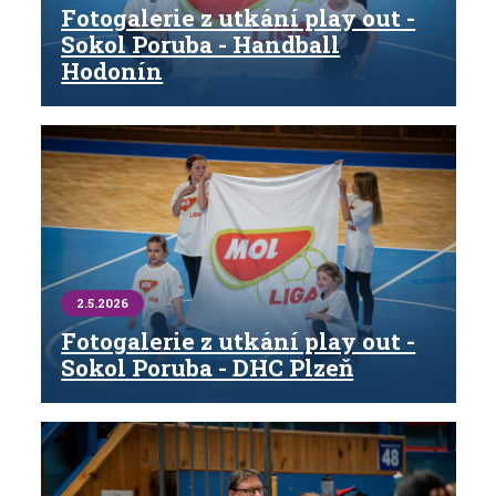
Fotogalerie z utkání play out -
Sokol Poruba - Handball
Hodonín
2.5.2026
Fotogalerie z utkání play out -
Sokol Poruba - DHC Plzeň