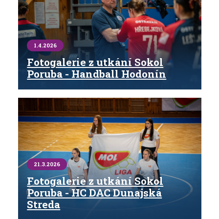
1.4.2026
Fotogalerie z utkání Sokol
Poruba - Handball Hodonín
21.3.2026
Fotogalerie z utkání Sokol
Poruba - HC DAC Dunajská
Streda