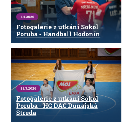
1.4.2026
Fotogalerie z utkání Sokol
Poruba - Handball Hodonín
21.3.2026
Fotogalerie z utkání Sokol
Poruba - HC DAC Dunajská
Streda