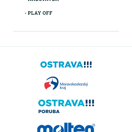
- PLAY OFF