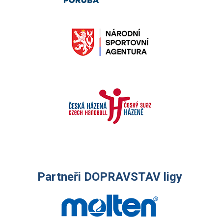
Partneři DOPRAVSTAV ligy