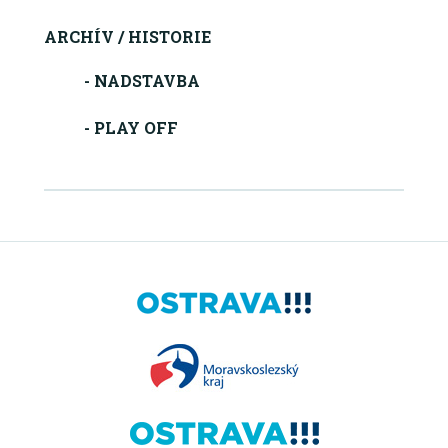
ARCHÍV / HISTORIE
- NADSTAVBA
- PLAY OFF