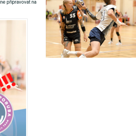
ne připravovat na