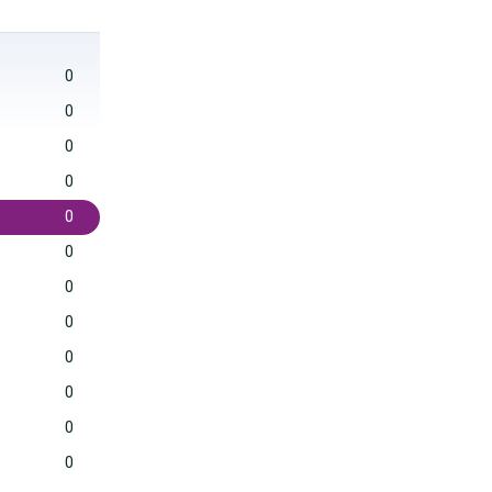
0
0
0
0
0
0
0
0
0
0
0
0