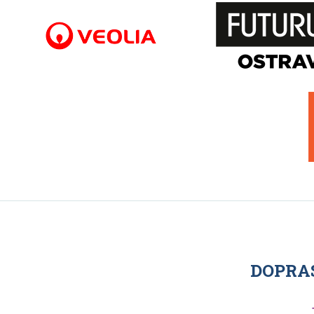
DOPRAS