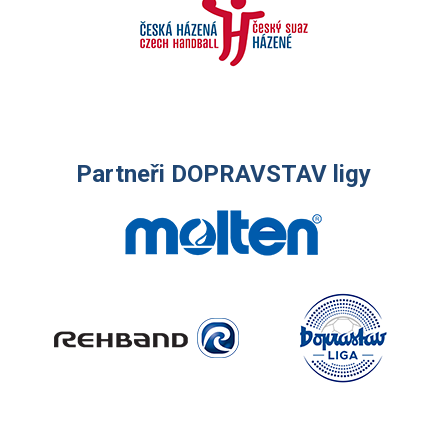
Partneři DOPRAVSTAV ligy