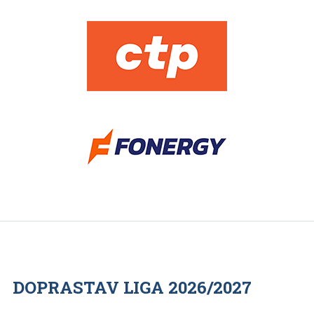
DOPRASTAV LIGA 2026/2027