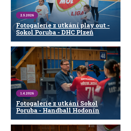
2.5.2026
Fotogalerie z utkání play out -
Sokol Poruba - DHC Plzeň
1.4.2026
Fotogalerie z utkání Sokol
Poruba - Handball Hodonín