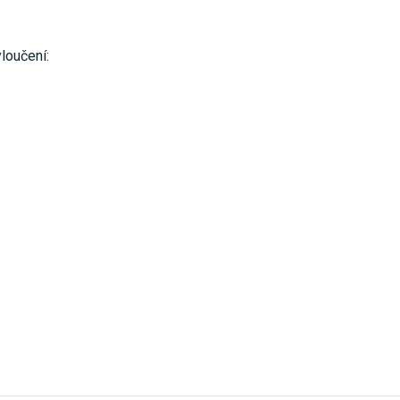
loučení: