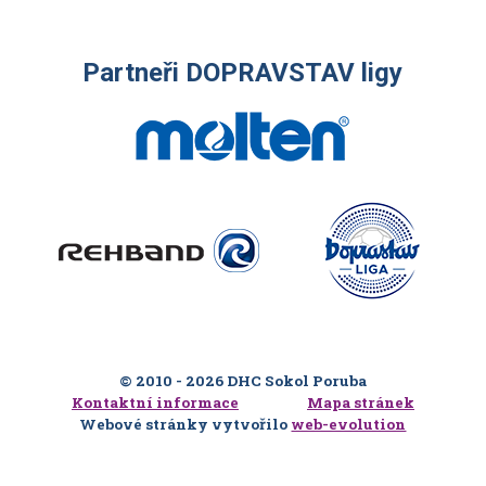
Partneři DOPRAVSTAV ligy
© 2010 - 2026 DHC Sokol Poruba
Kontaktní informace
Mapa stránek
Webové stránky vytvořilo
web-evolution